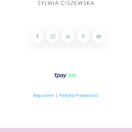
Regulamin
|
Polityka Prywatności